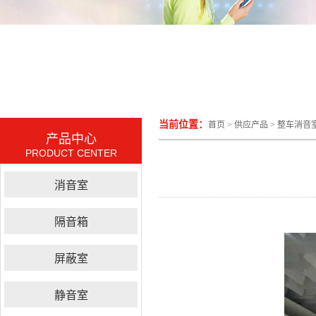
当前位置：
首页
>
供应产品
>
整车消音
产品中心
PRODUCT CENTER
消音室
隔音箱
屏蔽室
静音室