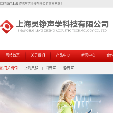
欢迎访问上海灵铮声学科技有限公司官方网站！
网站首页
关于我们
产品中心
新闻中心
合
热门关键词：
上海灵铮
消音室
静音室
|
|